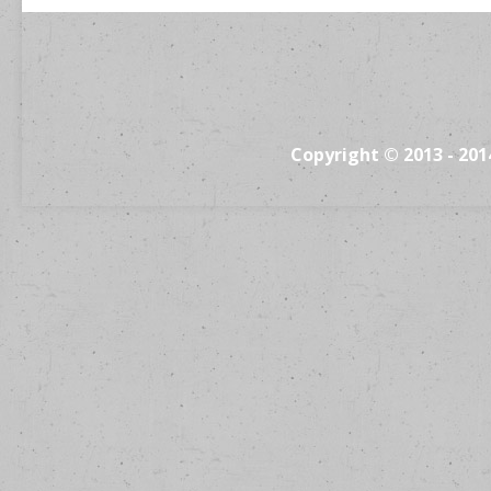
Copyright © 2013 - 20