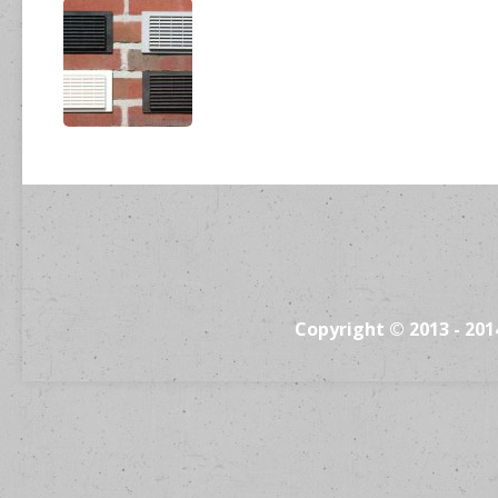
Copyright © 2013 - 20